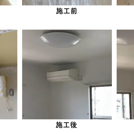
施工前
施工後