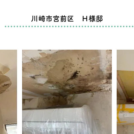
川崎市宮前区 Ｈ様邸