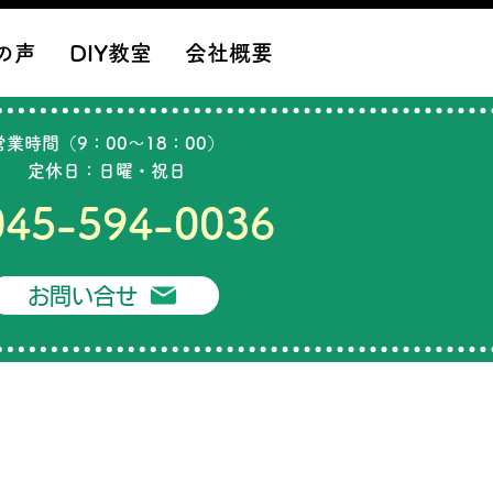
の声
DIY教室
会社概要
営業時間（9：00～18：00）
定休日：日曜・祝日
045-594-0036
お問い合せ
事