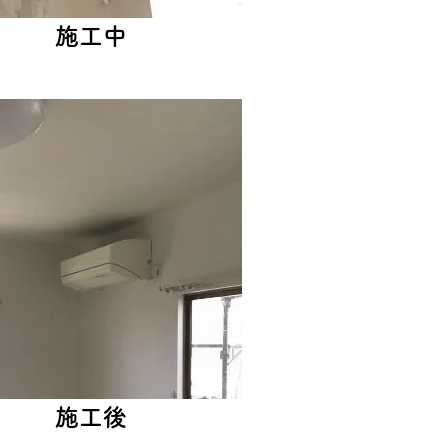
施工中
施工後