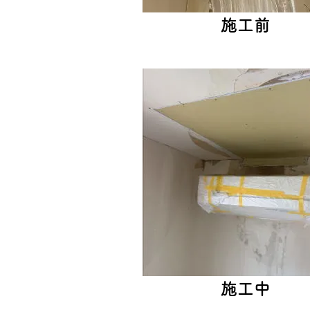
施工前
施工中