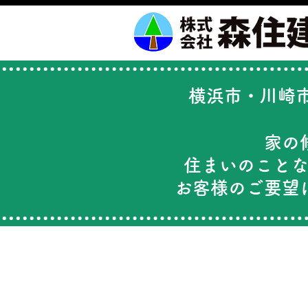
横浜市・川崎市
家の
住まいのこと
お客様のご要望