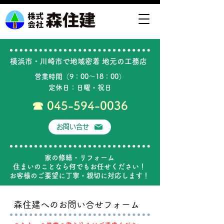
横浜市・川崎市で地域密着 ​地元の工務店
営業時間（9：00～18：00）
定休日：日曜・祝日
​☎
045-594-0036
お問い合せ
家の修繕・リフォーム
住まいのことなら何でもお任せください！
お客様のご要望に丁寧・親切に対応します！
森住建へのお問い合せフォーム