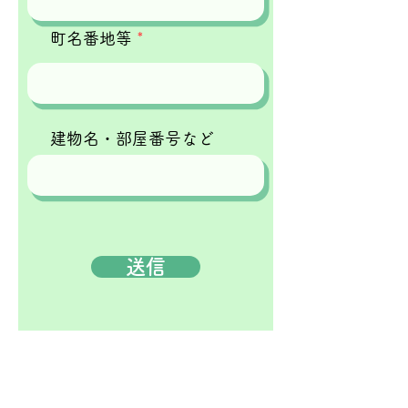
町名番地等
建物名・部屋番号など
送信
ホーム