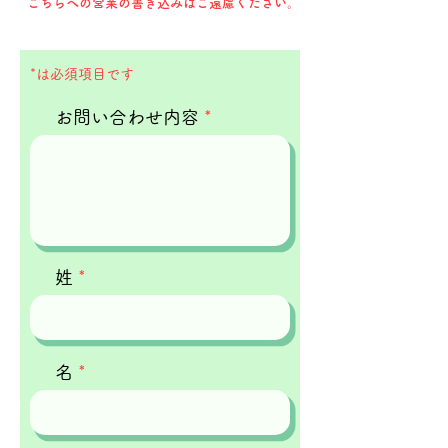
こちらへの営業の書き込みはご遠慮ください。
*は必須項目です
お問い合わせ内容
姓
名