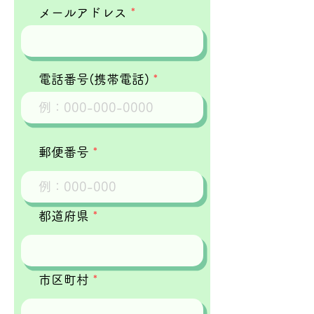
メールアドレス
電話番号(携帯電話)
郵便番号
都道府県
市区町村