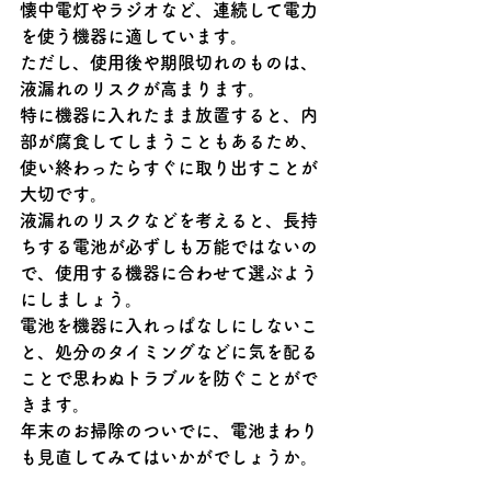
懐中電灯やラジオなど、連続して電力
を使う機器に適しています。
ただし、使用後や期限切れのものは、
液漏れのリスクが高まります。
特に機器に入れたまま放置すると、内
部が腐食してしまうこともあるため、
使い終わったらすぐに取り出すことが
大切です。
液漏れのリスクなどを考えると、長持
ちする電池が必ずしも万能ではないの
で、使用する機器に合わせて選ぶよう
にしましょう。
電池を機器に入れっぱなしにしないこ
と、処分のタイミングなどに気を配る
ことで思わぬトラブルを防ぐことがで
きます。
年末のお掃除のついでに、電池まわり
も見直してみてはいかがでしょうか。