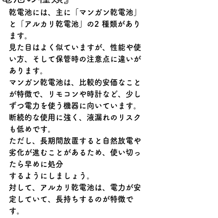
乾電池には、主に「マンガン乾電池」
と「アルカリ乾電池」の2 種類があり
ます。
見た目はよく似ていますが、性能や使
い方、そして保管時の注意点に違いが
あります。
マンガン乾電池は、比較的安価なこと
が特徴で、リモコンや時計など、少し
ずつ電力を使う機器に向いています。
断続的な使用に強く、液漏れのリスク
も低めです。
ただし、長期間放置すると自然放電や
劣化が進むことがあるため、使い切っ
たら早めに処分
するようにしましょう。
対して、アルカリ乾電池は、電力が安
定していて、長持ちするのが特徴で
す。