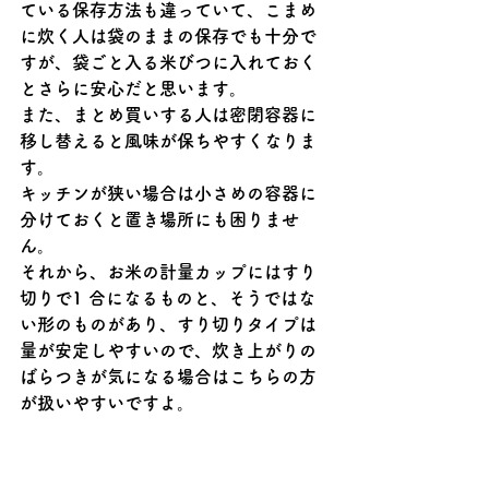
ている保存方法も違っていて、こまめ
に炊く人は袋のままの保存でも十分で
すが、袋ごと入る米びつに入れておく
とさらに安心だと思います。
また、まとめ買いする人は密閉容器に
移し替えると風味が保ちやすくなりま
す。
キッチンが狭い場合は小さめの容器に
分けておくと置き場所にも困りませ
ん。
それから、お米の計量カップにはすり
切りで1 合になるものと、そうではな
い形のものがあり、すり切りタイプは
量が安定しやすいので、炊き上がりの
ばらつきが気になる場合はこちらの方
が扱いやすいですよ。