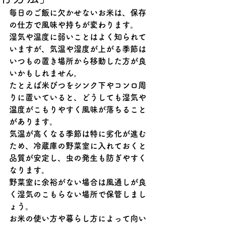
毎日のご飯に欠かせないお米は、保存
の仕方で風味や持ちが変わります。
湿気や温度に弱いことはよく知られて
いますが、気温や湿度が上がる季節は
いつもの置き場所から移動した方が良
いかもしれません。
たとえば米びつをシンク下やコンロ周
りに置いていると、どうしても湿気や
温度がこもりやすく風味が落ちること
があります。
気温が高くなる季節は特に劣化が進む
ため、冷蔵庫の野菜室に入れておくと
品質が安定し、虫の発生も防ぎやすく
なります。
野菜室に余裕がない場合は風通しが良
く湿気のこもらない場所で保管しまし
ょう。
お米の使い方や暮らし方によって向い